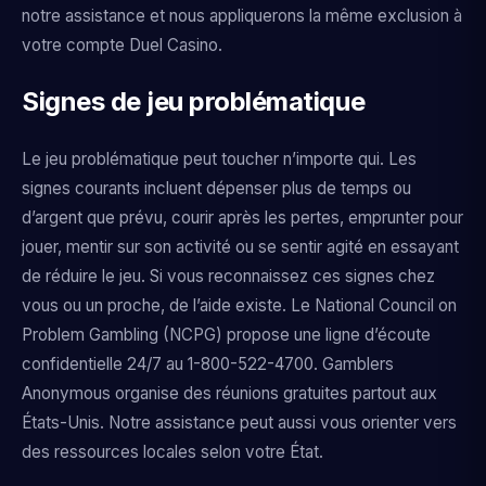
notre assistance et nous appliquerons la même exclusion à
votre compte Duel Casino.
Signes de jeu problématique
Le jeu problématique peut toucher n’importe qui. Les
signes courants incluent dépenser plus de temps ou
d’argent que prévu, courir après les pertes, emprunter pour
jouer, mentir sur son activité ou se sentir agité en essayant
de réduire le jeu. Si vous reconnaissez ces signes chez
vous ou un proche, de l’aide existe. Le National Council on
Problem Gambling (NCPG) propose une ligne d’écoute
confidentielle 24/7 au 1-800-522-4700. Gamblers
Anonymous organise des réunions gratuites partout aux
États-Unis. Notre assistance peut aussi vous orienter vers
des ressources locales selon votre État.