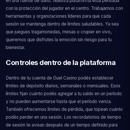
en una fuente de daño. Nuestra plataforma está pensada
con la protección del jugador en el centro. Trabajamos con
herramientas y organizaciones líderes para que cada
sesión se mantenga dentro de límites saludables. Ya sea
que juegues tragamonedas, mesas o crupier en vivo,
queremos que disfrutes la emoción sin riesgo para tu
bienestar.
Controles dentro de la plataforma
Dentro de tu cuenta de Duel Casino podés establecer
límites de depósito diarios, semanales o mensuales. Esos
límites fijan cuánto podés agregar a tu saldo en un período
y no pueden aumentarse hasta que el período venza.
También ofrecemos límites de pérdida, que topean cuánto
podés perder en una sesión. Los recordatorios de tiempo
de sesión te avisan después de un tiempo definido para