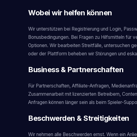
Wobei wir helfen können
Wir unterstützen bei Registrierung und Login, Pass
Bonusbedingungen. Bei Fragen zu Hilfsmitteln für v
Optionen. Wir bearbeiten Streitfälle, untersuchen
oder der Plattform beheben wir Störungen und eska
Business & Partnerschaften
Für Partnerschaften, Affiliate-Anfragen, Medienanf
Zusammenarbeit mit lizenzierten Betreibern, Conten
Anfragen können länger sein als beim Spieler-Supp
Beschwerden & Streitigkeiten
Wir nehmen alle Beschwerden ernst. Wenn ein Anli