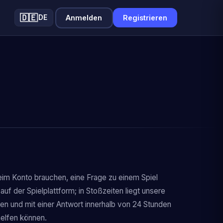
🇩🇪
DE
Anmelden
Registrieren
beim Konto brauchen, eine Frage zu einem Spiel
f der Spielplattform; in Stoßzeiten liegt unsere
ben und mit einer Antwort innerhalb von 24 Stunden
helfen können.