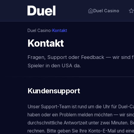
Duel Casino
Duel Casino
›
Kontakt
Kontakt
Fragen, Support oder Feedback — wir sind f
Spieler in den USA da.
Kundensupport
Unser Support-Team ist rund um die Uhr für Duel-Cas
haben oder ein Problem melden möchten — wir sind fü
durchschnittliche Antwortzeit unter zwei Minuten. 
rechnen. Bitte geben Sie Ihre Konto-E-Mail und eine